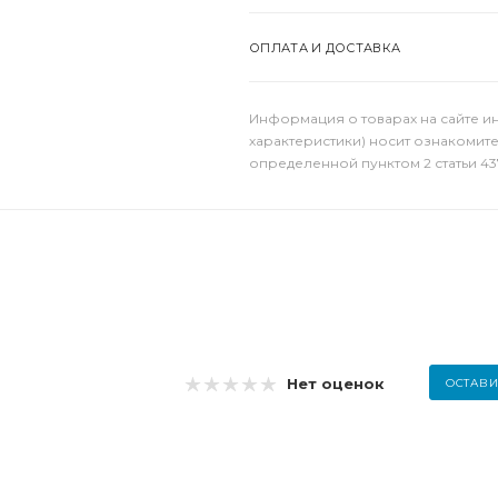
ОПЛАТА И ДОСТАВКА
Информация о товарах на сайте и
характеристики) носит ознакомит
определенной пунктом 2 статьи 43
Нет оценок
ОСТАВИ