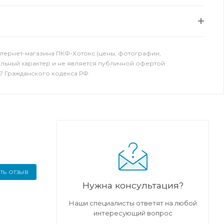
нтернет-магазина ПКФ-Хотокс (цены, фотографии,
ельный характер и не является публичной офертой
7 Гражданского кодекса РФ.
ТЬ ОТЗЫВ
Нужна консультация?
Наши специалисты ответят на любой
интересующий вопрос