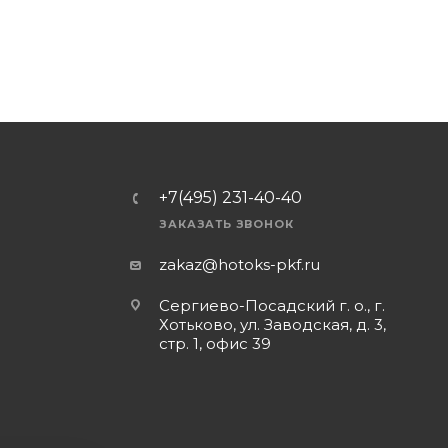
+7(495) 231-40-40
ЗАКАЗАТЬ ЗВОНОК
zakaz@hotoks-pkf.ru
Сергиево-Посадский г. о., г.
Хотьково, ул. Заводская, д. 3,
стр. 1, офис 39