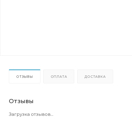
ОТЗЫВЫ
ОПЛАТА
ДОСТАВКА
Отзывы
Загрузка отзывов...