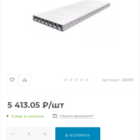
Артикул:
38881
5 413.05
₽
/шт
Нашли дешевле?
Товар в наличии
В КОРЗИНУ