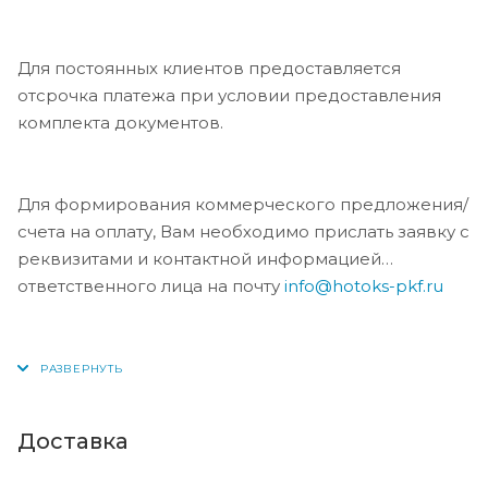
Для постоянных клиентов предоставляется
отсрочка платежа при условии предоставления
комплекта документов.
Для формирования коммерческого предложения/
счета на оплату, Вам необходимо прислать заявку с
реквизитами и контактной информацией
ответственного лица на почту
info@hotoks-pkf.ru
Доставка