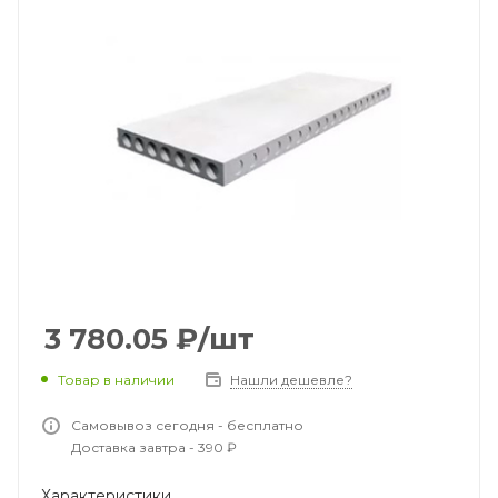
3 780.05
₽
/шт
Товар в наличии
Нашли дешевле?
Самовывоз сегодня - бесплатно
Доставка завтра - 390 ₽
Характеристики