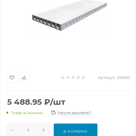
Артикул:
38886
5 488.95
₽
/шт
Нашли дешевле?
Товар в наличии
В КОРЗИНУ