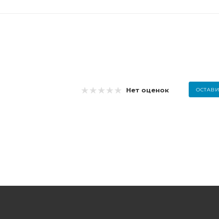
Нет оценок
ОСТАВИ