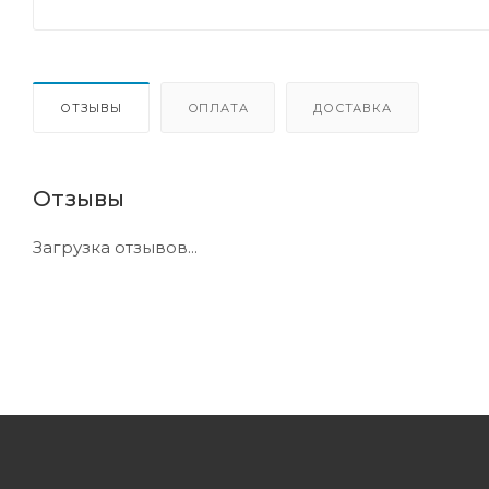
ОТЗЫВЫ
ОПЛАТА
ДОСТАВКА
Отзывы
Загрузка отзывов...