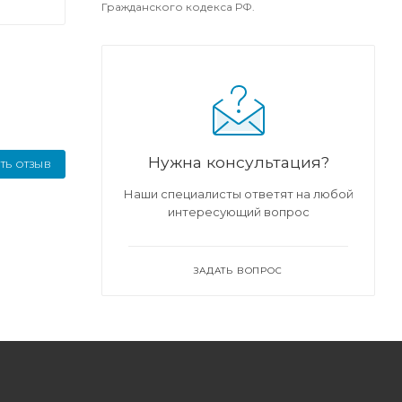
Гражданского кодекса РФ.
Нужна консультация?
ТЬ ОТЗЫВ
Наши специалисты ответят на любой
интересующий вопрос
ЗАДАТЬ ВОПРОС