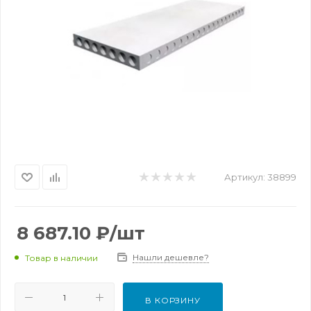
Артикул:
38899
8 687.10
₽
/шт
Нашли дешевле?
Товар в наличии
В КОРЗИНУ