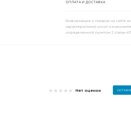
ОПЛАТА И ДОСТАВКА
Информация о товарах на сайте и
характеристики) носит ознакомит
определенной пунктом 2 статьи 43
Нет оценок
ОСТАВИ