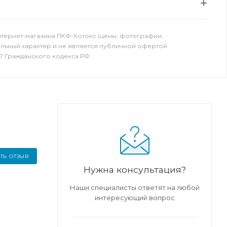
нтернет-магазина ПКФ-Хотокс (цены, фотографии,
ельный характер и не является публичной офертой
7 Гражданского кодекса РФ.
ТЬ ОТЗЫВ
Нужна консультация?
Наши специалисты ответят на любой
интересующий вопрос