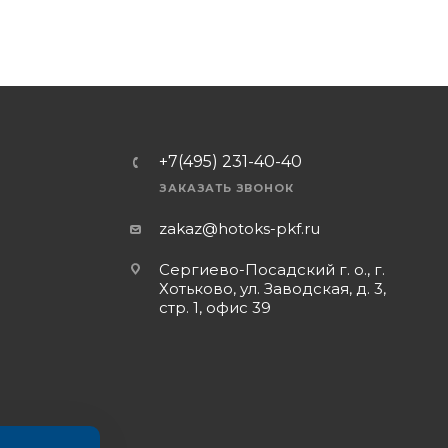
+7(495) 231-40-40
ЗАКАЗАТЬ ЗВОНОК
zakaz@hotoks-pkf.ru
Сергиево-Посадский г. о., г.
Хотьково, ул. Заводская, д. 3,
стр. 1, офис 39