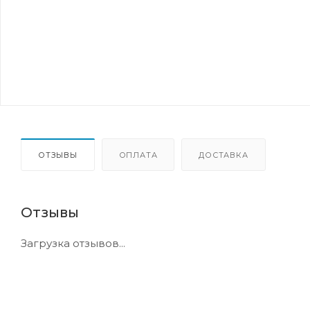
ОТЗЫВЫ
ОПЛАТА
ДОСТАВКА
Отзывы
Загрузка отзывов...