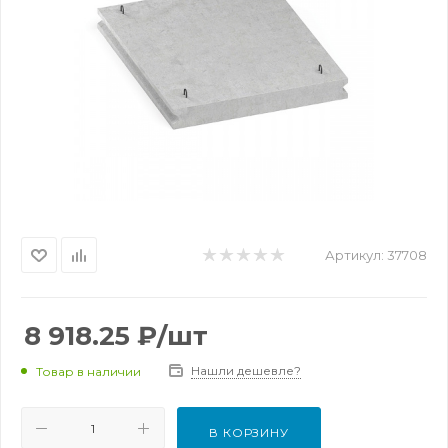
Артикул:
37708
8 918.25
₽
/шт
Нашли дешевле?
Товар в наличии
В КОРЗИНУ