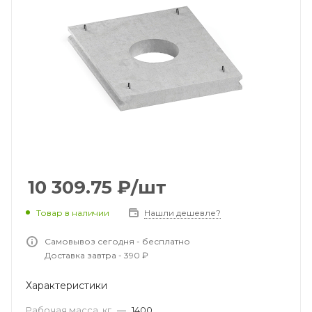
10 309.75
₽
/шт
Товар в наличии
Нашли дешевле?
Самовывоз сегодня - бесплатно
Доставка завтра - 390 ₽
Характеристики
Рабочая масса, кг
—
1400