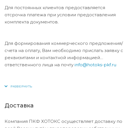
Для постоянных клиентов предоставляется
отсрочка платежа при условии предоставления
комплекта документов.
Для формирования коммерческого предложения/
счета на оплату, Вам необходимо прислать заявку с
реквизитами и контактной информацией
ответственного лица на почту
info@hotoks-pkf.ru
Доставка
Компания ПКФ ХОТОКС осуществляет доставку по