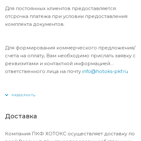
Для постоянных клиентов предоставляется
отсрочка платежа при условии предоставления
комплекта документов.
Для формирования коммерческого предложения/
счета на оплату, Вам необходимо прислать заявку с
реквизитами и контактной информацией
ответственного лица на почту
info@hotoks-pkf.ru
Доставка
Компания ПКФ ХОТОКС осуществляет доставку по