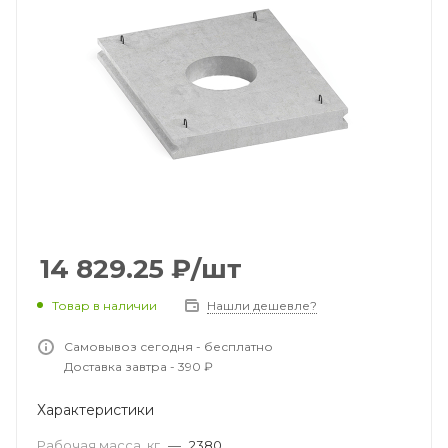
14 829.25
₽
/шт
Товар в наличии
Нашли дешевле?
Самовывоз сегодня - бесплатно
Доставка завтра - 390 ₽
Характеристики
Рабочая масса, кг
—
2380