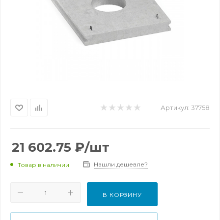
Артикул:
37758
21 602.75
₽
/шт
Нашли дешевле?
Товар в наличии
В КОРЗИНУ