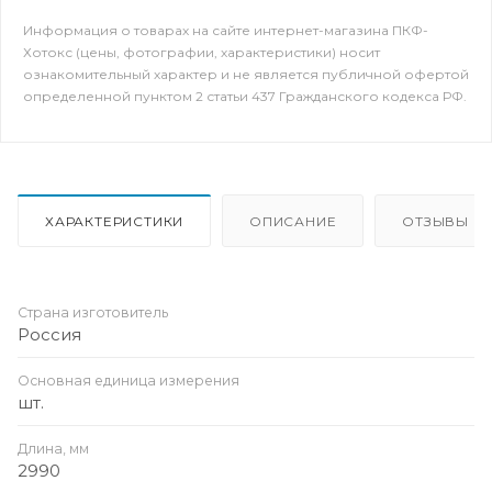
Информация о товарах на сайте интернет-магазина ПКФ-
Хотокс (цены, фотографии, характеристики) носит
ознакомительный характер и не является публичной офертой
определенной пунктом 2 статьи 437 Гражданского кодекса РФ.
ХАРАКТЕРИСТИКИ
ОПИСАНИЕ
ОТЗЫВЫ
Страна изготовитель
Россия
Основная единица измерения
шт.
Длина, мм
2990