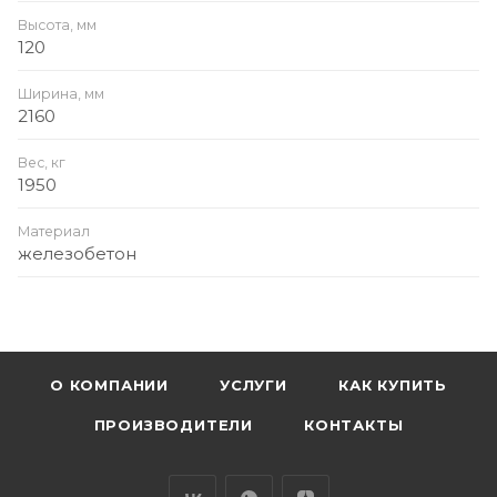
Высота, мм
120
Ширина, мм
2160
Вес, кг
1950
Материал
железобетон
О КОМПАНИИ
УСЛУГИ
КАК КУПИТЬ
ПРОИЗВОДИТЕЛИ
КОНТАКТЫ