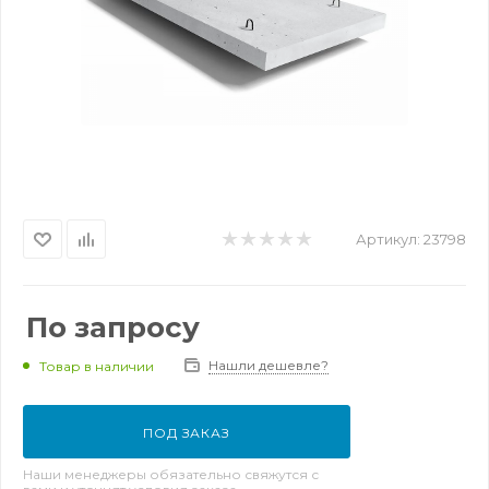
Артикул:
23798
По запросу
Нашли дешевле?
Товар в наличии
ПОД ЗАКАЗ
Наши менеджеры обязательно свяжутся с