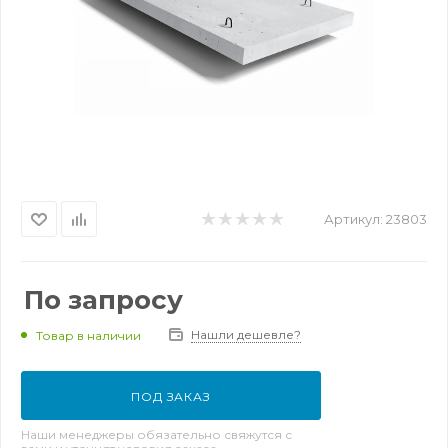
Артикул:
23803
По запросу
Нашли дешевле?
Товар в наличии
ПОД ЗАКАЗ
Наши менеджеры обязательно свяжутся с