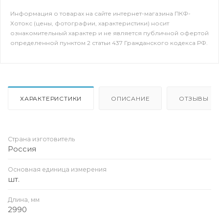
Информация о товарах на сайте интернет-магазина ПКФ-
Хотокс (цены, фотографии, характеристики) носит
ознакомительный характер и не является публичной офертой
определенной пунктом 2 статьи 437 Гражданского кодекса РФ.
ХАРАКТЕРИСТИКИ
ОПИСАНИЕ
ОТЗЫВЫ
Страна изготовитель
Россия
Основная единица измерения
шт.
Длина, мм
2990