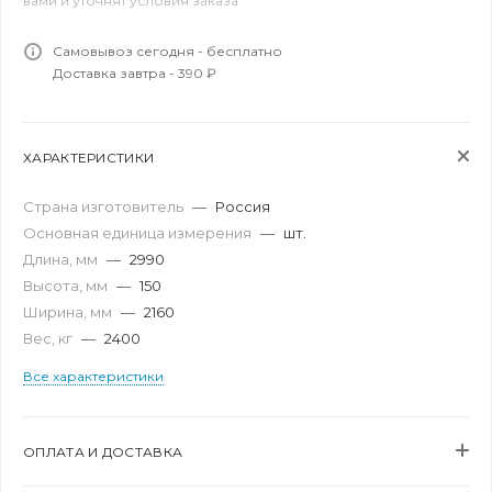
вами и уточнят условия заказа
Самовывоз сегодня - бесплатно
Доставка завтра - 390 ₽
ХАРАКТЕРИСТИКИ
Страна изготовитель
—
Россия
Основная единица измерения
—
шт.
Длина, мм
—
2990
Высота, мм
—
150
Ширина, мм
—
2160
Вес, кг
—
2400
Все характеристики
ОПЛАТА И ДОСТАВКА