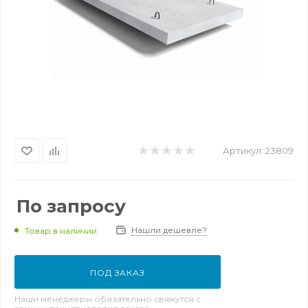
Артикул:
23809
По запросу
Нашли дешевле?
Товар в наличии
ПОД ЗАКАЗ
Наши менеджеры обязательно свяжутся с