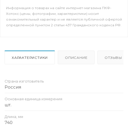
Информация о товарах на сайте интернет-магазина ПКФ-
Хотокс (цены, фотографии, характеристики) носит
ознакомительный характер и не является публичной офертой
определенной пунктом 2 статьи 437 Гражданского кодекса РФ.
ХАРАКТЕРИСТИКИ
ОПИСАНИЕ
ОТЗЫВЫ
Страна изготовитель
Россия
Основная единица измерения
шт.
Длина, мм
740