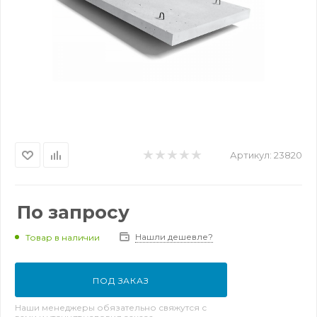
Артикул:
23820
По запросу
Нашли дешевле?
Товар в наличии
ПОД ЗАКАЗ
Наши менеджеры обязательно свяжутся с