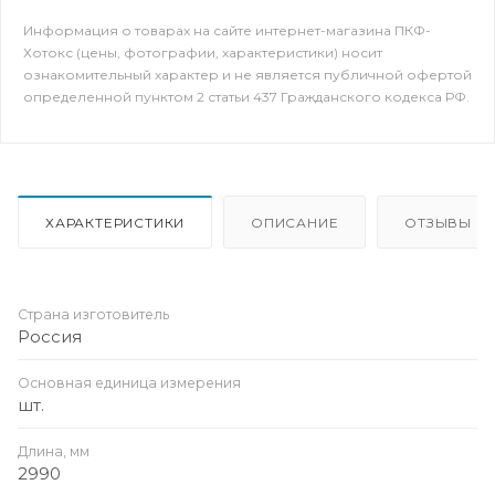
Информация о товарах на сайте интернет-магазина ПКФ-
Хотокс (цены, фотографии, характеристики) носит
ознакомительный характер и не является публичной офертой
определенной пунктом 2 статьи 437 Гражданского кодекса РФ.
ХАРАКТЕРИСТИКИ
ОПИСАНИЕ
ОТЗЫВЫ
Страна изготовитель
Россия
Основная единица измерения
шт.
Длина, мм
2990