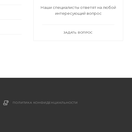
Наши специалисты ответят на любой
интересующий вопрос
ЗАДАТЬ ВОПРОС
ПОЛИТИКА КОНФИДЕНЦИАЛЬНОСТИ