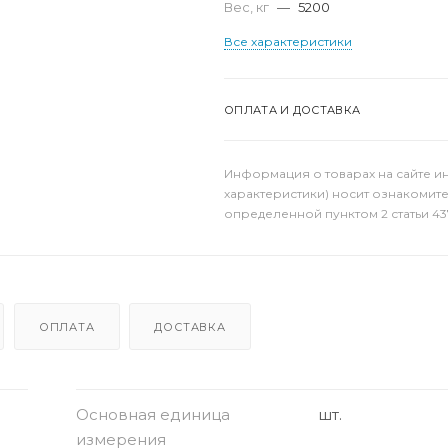
Вес, кг
—
5200
Все характеристики
ОПЛАТА И ДОСТАВКА
Информация о товарах на сайте и
характеристики) носит ознакомит
определенной пунктом 2 статьи 43
ОПЛАТА
ДОСТАВКА
Основная единица
шт.
измерения