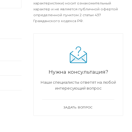
характеристики) носит ознакомительный
характер и не является публичной офертой
определенной пунктом 2 статьи 437
Гражданского кодекса РФ.
Нужна консультация?
Наши специалисты ответят на любой
интересующий вопрос
ЗАДАТЬ ВОПРОС