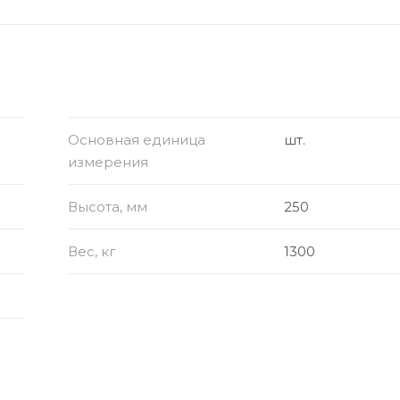
Основная единица
шт.
измерения
Высота, мм
250
Вес, кг
1300