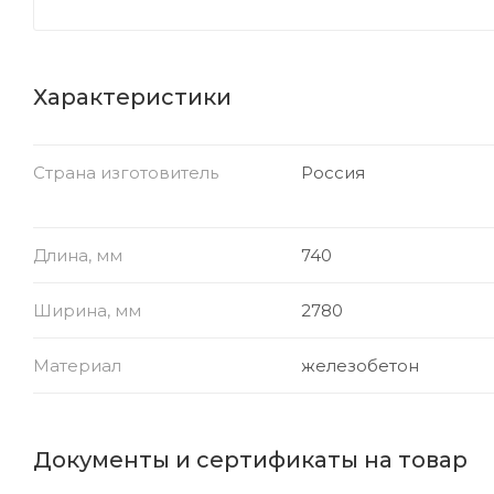
Характеристики
Страна изготовитель
Россия
Длина, мм
740
Ширина, мм
2780
Материал
железобетон
Документы и сертификаты на товар