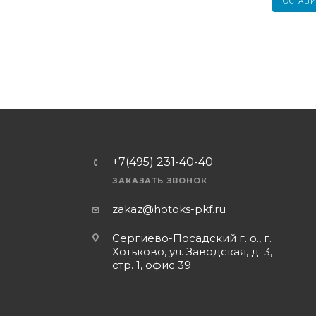
ОСТАВИ
+7(495) 231-40-40
ЗАКАЗАТЬ ЗВОНОК
zakaz@hotoks-pkf.ru
Сергиево-Посадский г. о., г.
Хотьково, ул. Заводская, д. 3,
стр. 1, офис 39