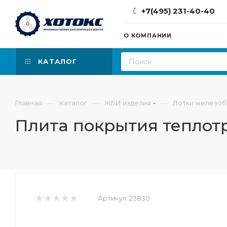
+7(495) 231-40-40
О КОМПАНИИ
КАТАЛОГ
—
—
—
Главная
Каталог
ЖБИ изделия
Лотки железо
Плита покрытия теплотр
Артикул:
23830