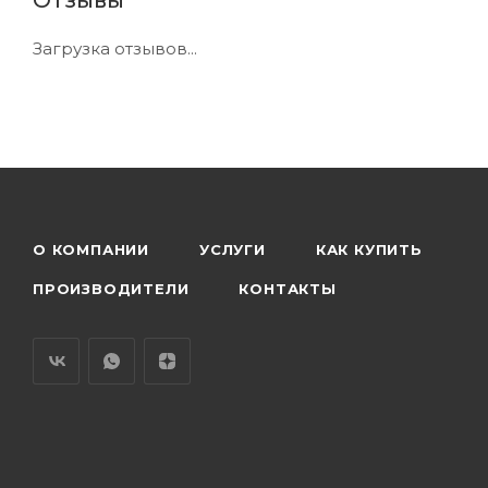
Загрузка отзывов...
О КОМПАНИИ
УСЛУГИ
КАК КУПИТЬ
ПРОИЗВОДИТЕЛИ
КОНТАКТЫ