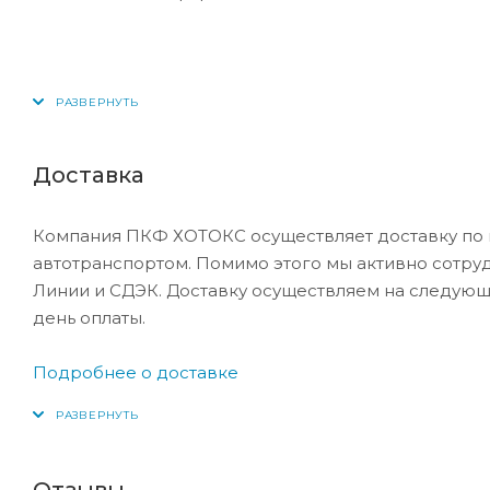
Доставка
Компания ПКФ ХОТОКС осуществляет доставку по 
автотранспортом. Помимо этого мы активно сотру
Линии и СДЭК. Доставку осуществляем на следующ
день оплаты.
Подробнее о доставке
Отзывы