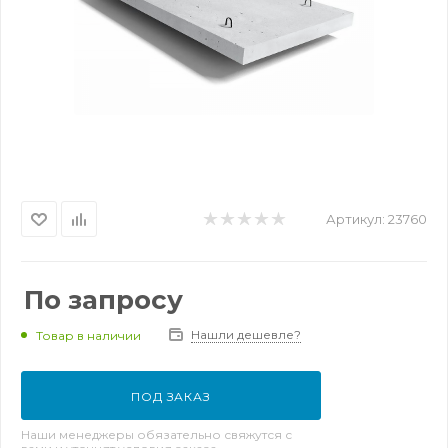
Артикул:
23760
По запросу
Нашли дешевле?
Товар в наличии
ПОД ЗАКАЗ
Наши менеджеры обязательно свяжутся с