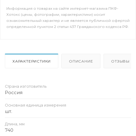
Информация о товарах на сайте интернет-магазина ПКФ-
Хотокс (цены, фотографии, характеристики) носит
ознакомительный характер и не является публичной офертой
определенной пунктом 2 статьи 437 Гражданского кодекса РФ.
ХАРАКТЕРИСТИКИ
ОПИСАНИЕ
ОТЗЫВЫ
Страна изготовитель
Россия
Основная единица измерения
шт.
Длина, мм
740