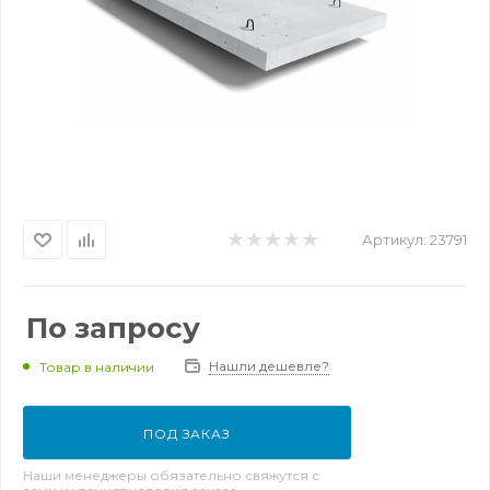
Артикул:
23791
По запросу
Нашли дешевле?
Товар в наличии
ПОД ЗАКАЗ
Наши менеджеры обязательно свяжутся с