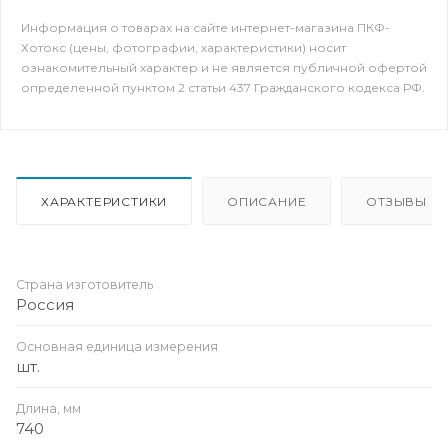
Информация о товарах на сайте интернет-магазина ПКФ-
Хотокс (цены, фотографии, характеристики) носит
ознакомительный характер и не является публичной офертой
определенной пунктом 2 статьи 437 Гражданского кодекса РФ.
ХАРАКТЕРИСТИКИ
ОПИСАНИЕ
ОТЗЫВЫ
Страна изготовитель
Россия
Основная единица измерения
шт.
Длина, мм
740