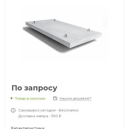
По запросу
Товар в наличии
Нашли дешевле?
Самовывоз сегодня - бесплатно
Доставка завтра - 390 ₽
Характеристики