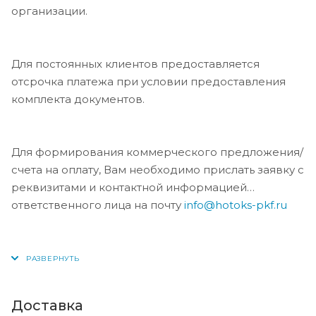
организации.
Для постоянных клиентов предоставляется
отсрочка платежа при условии предоставления
комплекта документов.
Для формирования коммерческого предложения/
счета на оплату, Вам необходимо прислать заявку с
реквизитами и контактной информацией
ответственного лица на почту
info@hotoks-pkf.ru
Доставка