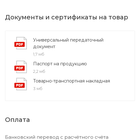
Документы и сертификаты на товар
Универсальный передаточный
документ
1,7 мб
Паспорт на продукцию
2,2 мб
Товарно-транспортная накладная
3 мб
Оплата
Банковский перевод с расчётного счёта