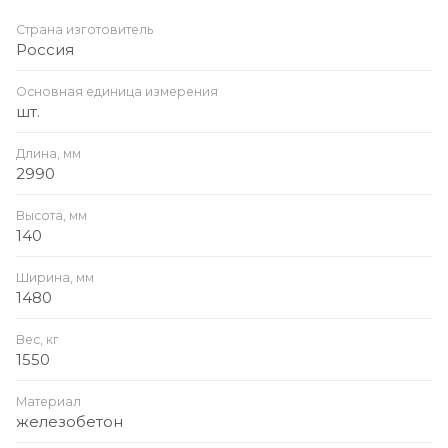
Страна изготовитель
Россия
Основная единица измерения
шт.
Длина, мм
2990
Высота, мм
140
Ширина, мм
1480
Вес, кг
1550
Материал
железобетон