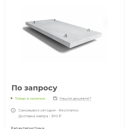
По запросу
Товар в наличии
Нашли дешевле?
Самовывоз сегодня - бесплатно
Доставка завтра - 390 ₽
Характеристики