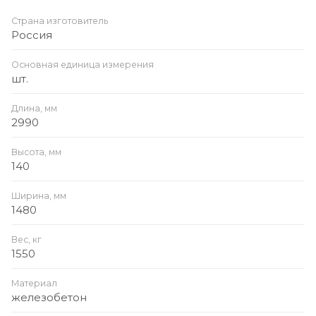
Страна изготовитель
Россия
Основная единица измерения
шт.
Длина, мм
2990
Высота, мм
140
Ширина, мм
1480
Вес, кг
1550
Материал
железобетон