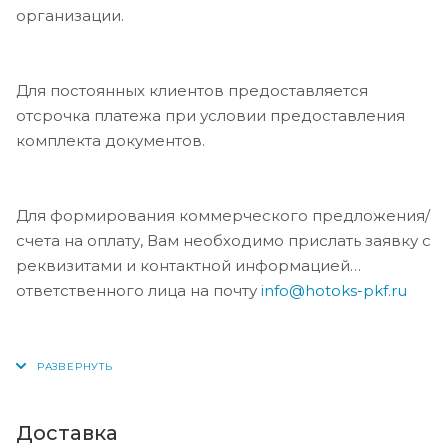
организации.
Для постоянных клиентов предоставляется
отсрочка платежа при условии предоставления
комплекта документов.
Для формирования коммерческого предложения/
счета на оплату, Вам необходимо прислать заявку с
реквизитами и контактной информацией
ответственного лица на почту
info@hotoks-pkf.ru
Доставка