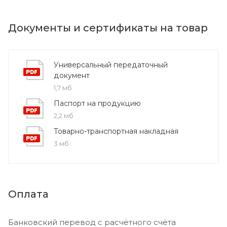
Документы и сертификаты на товар
Универсальный передаточный
документ
1,7 мб
Паспорт на продукцию
2,2 мб
Товарно-транспортная накладная
3 мб
Оплата
Банковский перевод с расчётного счёта