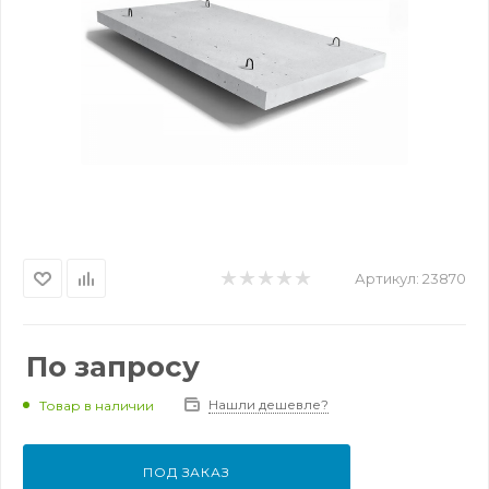
Артикул:
23870
По запросу
Нашли дешевле?
Товар в наличии
ПОД ЗАКАЗ