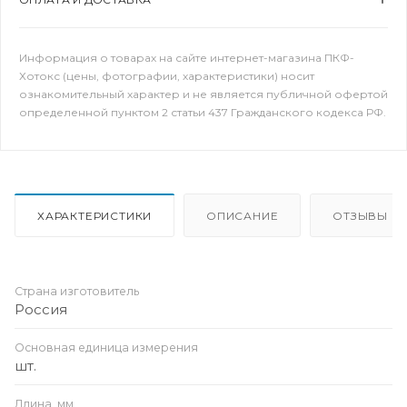
Информация о товарах на сайте интернет-магазина ПКФ-
Хотокс (цены, фотографии, характеристики) носит
ознакомительный характер и не является публичной офертой
определенной пунктом 2 статьи 437 Гражданского кодекса РФ.
ХАРАКТЕРИСТИКИ
ОПИСАНИЕ
ОТЗЫВЫ
Страна изготовитель
Россия
Основная единица измерения
шт.
Длина, мм