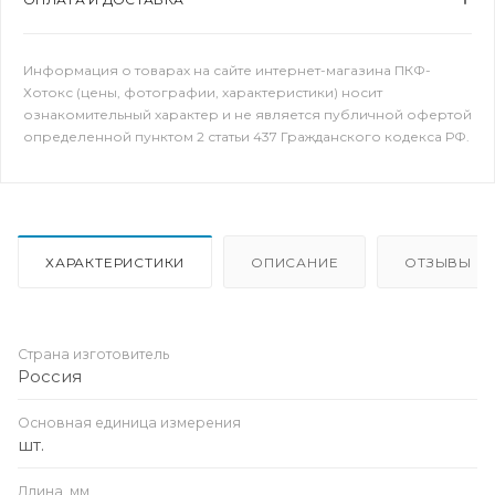
Информация о товарах на сайте интернет-магазина ПКФ-
Хотокс (цены, фотографии, характеристики) носит
ознакомительный характер и не является публичной офертой
определенной пунктом 2 статьи 437 Гражданского кодекса РФ.
ХАРАКТЕРИСТИКИ
ОПИСАНИЕ
ОТЗЫВЫ
Страна изготовитель
Россия
Основная единица измерения
шт.
Длина, мм