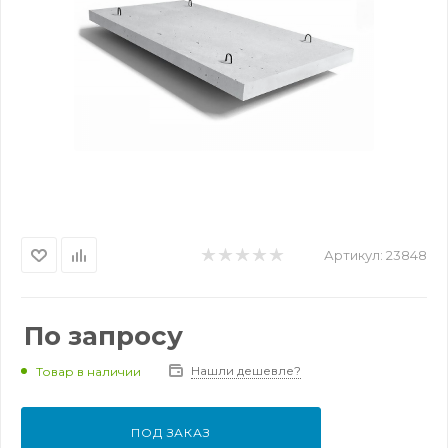
Артикул:
23848
По запросу
Нашли дешевле?
Товар в наличии
ПОД ЗАКАЗ