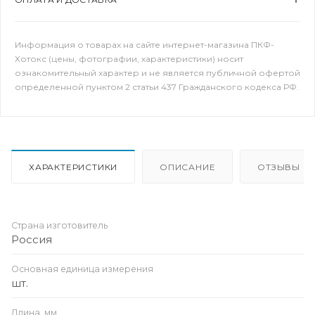
Информация о товарах на сайте интернет-магазина ПКФ-
Хотокс (цены, фотографии, характеристики) носит
ознакомительный характер и не является публичной офертой
определенной пунктом 2 статьи 437 Гражданского кодекса РФ.
ХАРАКТЕРИСТИКИ
ОПИСАНИЕ
ОТЗЫВЫ
Страна изготовитель
Россия
Основная единица измерения
шт.
Длина, мм