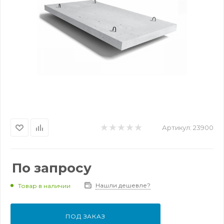
Артикул:
23900
По запросу
Нашли дешевле?
Товар в наличии
ПОД ЗАКАЗ