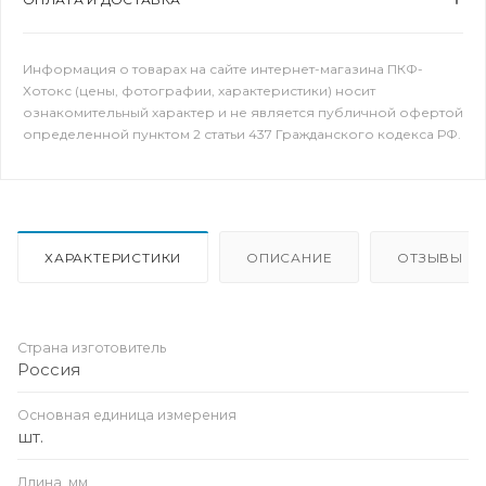
Информация о товарах на сайте интернет-магазина ПКФ-
Хотокс (цены, фотографии, характеристики) носит
ознакомительный характер и не является публичной офертой
определенной пунктом 2 статьи 437 Гражданского кодекса РФ.
ХАРАКТЕРИСТИКИ
ОПИСАНИЕ
ОТЗЫВЫ
Страна изготовитель
Россия
Основная единица измерения
шт.
Длина, мм