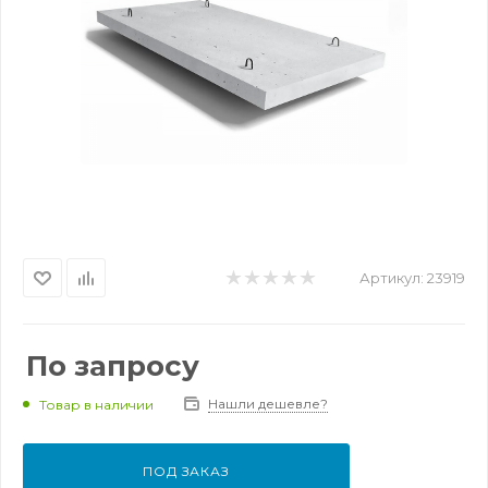
Артикул:
23919
По запросу
Нашли дешевле?
Товар в наличии
ПОД ЗАКАЗ