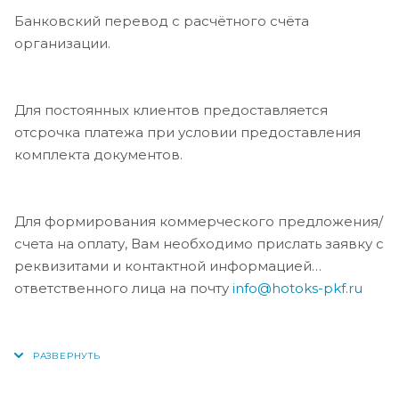
Банковский перевод с расчётного счёта
организации.
Для постоянных клиентов предоставляется
отсрочка платежа при условии предоставления
комплекта документов.
Для формирования коммерческого предложения/
счета на оплату, Вам необходимо прислать заявку с
реквизитами и контактной информацией
ответственного лица на почту
info@hotoks-pkf.ru