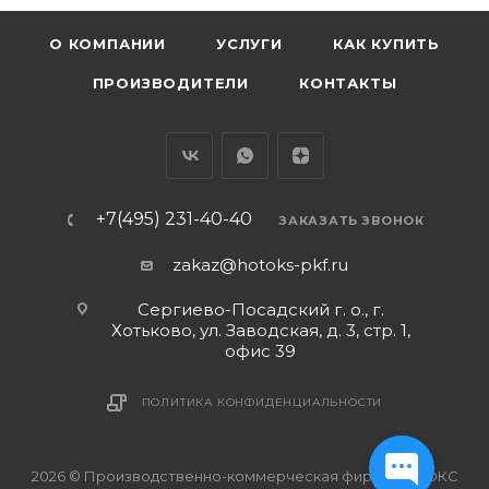
О КОМПАНИИ
УСЛУГИ
КАК КУПИТЬ
ПРОИЗВОДИТЕЛИ
КОНТАКТЫ
+7(495) 231-40-40
ЗАКАЗАТЬ ЗВОНОК
zakaz@hotoks-pkf.ru
Сергиево-Посадский г. о., г.
Хотьково, ул. Заводская, д. 3, стр. 1,
офис 39
ПОЛИТИКА КОНФИДЕНЦИАЛЬНОСТИ
2026 © Производственно-коммерческая фирма ХОТОКС