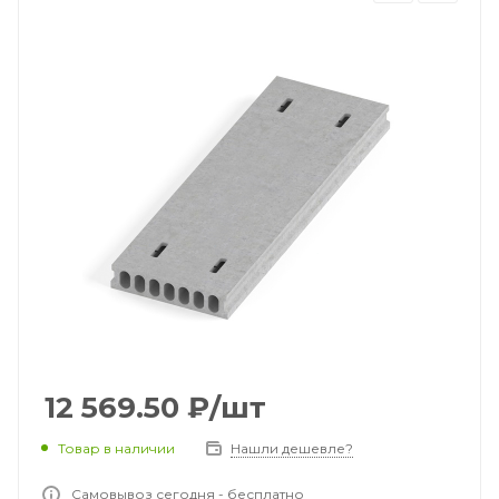
12 569.50
₽
/шт
Товар в наличии
Нашли дешевле?
Самовывоз сегодня - бесплатно