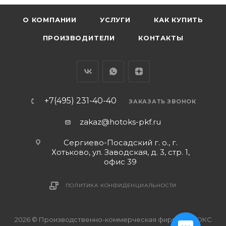
О КОМПАНИИ
УСЛУГИ
КАК КУПИТЬ
ПРОИЗВОДИТЕЛИ
КОНТАКТЫ
+7(495) 231-40-40
ЗАКАЗАТЬ ЗВОНОК
zakaz@hotoks-pkf.ru
Сергиево-Посадский г. о., г.
Хотьково, ул. Заводская, д. 3, стр. 1,
офис 39
ПОЛИТИКА КОНФИДЕНЦИАЛЬНОСТИ
2026 © Производственно-коммерческая фирма ХОТОКС