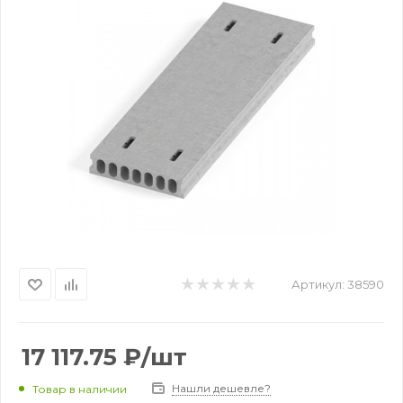
Артикул:
38590
17 117.75
₽
/шт
Нашли дешевле?
Товар в наличии