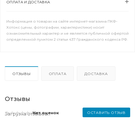
ОПЛАТА И ДОСТАВКА
Информация о товарах на сайте интернет-магазина ПКФ-
Хотокс (цены, фотографии, характеристики) носит
ознакомительный характер и не является публичной офертой
определенной пунктом 2 статьи 437 Гражданского кодекса РФ.
ОТЗЫВЫ
ОПЛАТА
ДОСТАВКА
Отзывы
ОСТАВИТЬ ОТЗЫВ
Нет оценок
Загрузка отзывов...