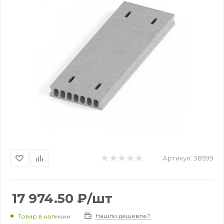
Артикул:
38599
17 974.50
₽
/шт
Нашли дешевле?
Товар в наличии