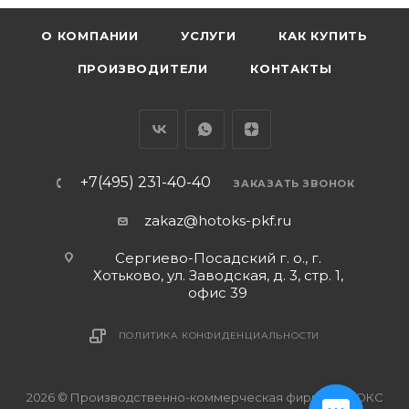
О КОМПАНИИ
УСЛУГИ
КАК КУПИТЬ
ПРОИЗВОДИТЕЛИ
КОНТАКТЫ
+7(495) 231-40-40
ЗАКАЗАТЬ ЗВОНОК
zakaz@hotoks-pkf.ru
Сергиево-Посадский г. о., г.
Хотьково, ул. Заводская, д. 3, стр. 1,
офис 39
ПОЛИТИКА КОНФИДЕНЦИАЛЬНОСТИ
2026 © Производственно-коммерческая фирма ХОТОКС