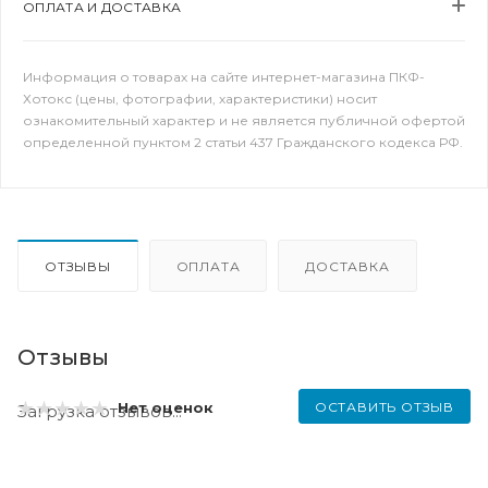
ОПЛАТА И ДОСТАВКА
Информация о товарах на сайте интернет-магазина ПКФ-
Хотокс (цены, фотографии, характеристики) носит
ознакомительный характер и не является публичной офертой
определенной пунктом 2 статьи 437 Гражданского кодекса РФ.
ОТЗЫВЫ
ОПЛАТА
ДОСТАВКА
Отзывы
ОСТАВИТЬ ОТЗЫВ
Нет оценок
Загрузка отзывов...