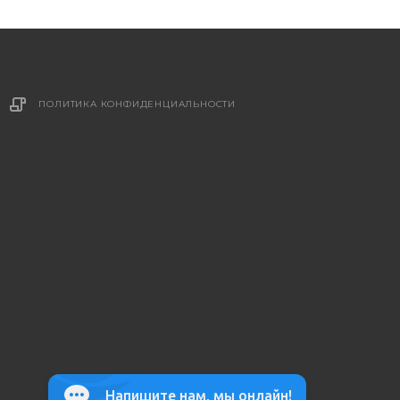
ПОЛИТИКА КОНФИДЕНЦИАЛЬНОСТИ
Напишите нам, мы онлайн!