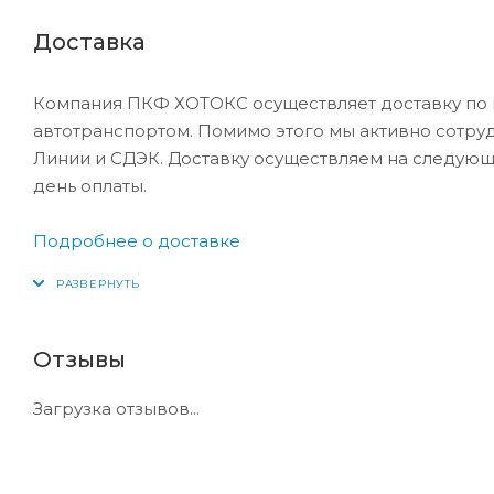
Доставка
Компания ПКФ ХОТОКС осуществляет доставку по 
автотранспортом. Помимо этого мы активно сотру
Линии и СДЭК. Доставку осуществляем на следующ
день оплаты.
Подробнее о доставке
Отзывы
Загрузка отзывов...