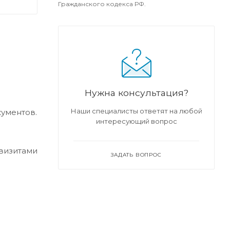
Гражданского кодекса РФ.
Нужна консультация?
Наши специалисты ответят на любой
кументов.
интересующий вопрос
квизитами
ЗАДАТЬ ВОПРОС