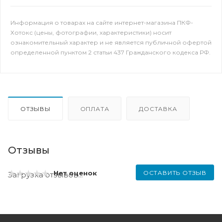
Информация о товарах на сайте интернет-магазина ПКФ-
Хотокс (цены, фотографии, характеристики) носит
ознакомительный характер и не является публичной офертой
определенной пунктом 2 статьи 437 Гражданского кодекса РФ.
ОТЗЫВЫ
ОПЛАТА
ДОСТАВКА
Отзывы
ОСТАВИТЬ ОТЗЫВ
Нет оценок
Загрузка отзывов...