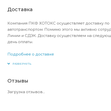
Доставка
Компания ПКФ ХОТОКС осуществляет доставку по 
автотранспортом. Помимо этого мы активно сотру
Линии и СДЭК. Доставку осуществляем на следующ
день оплаты.
Подробнее о доставке
Отзывы
Загрузка отзывов...