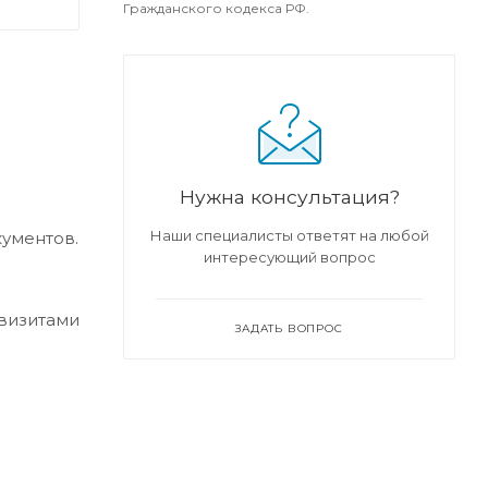
Гражданского кодекса РФ.
Нужна консультация?
Наши специалисты ответят на любой
кументов.
интересующий вопрос
квизитами
ЗАДАТЬ ВОПРОС