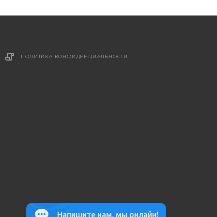
ПОЛИТИКА КОНФИДЕНЦИАЛЬНОСТИ
Напишите нам, мы онлайн!