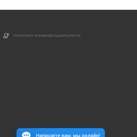
ПОЛИТИКА КОНФИДЕНЦИАЛЬНОСТИ
Напишите нам, мы онлайн!