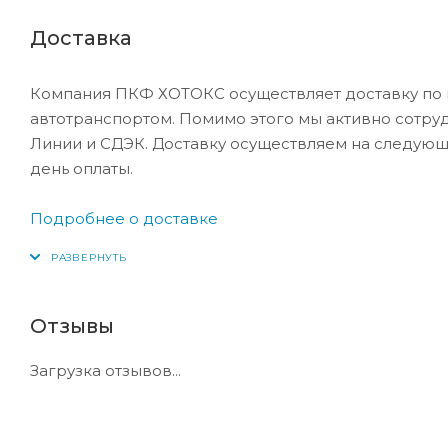
Доставка
Компания ПКФ ХОТОКС осуществляет доставку по 
автотранспортом. Помимо этого мы активно сотру
Линии и СДЭК. Доставку осуществляем на следующ
день оплаты.
Подробнее о доставке
Отзывы
Загрузка отзывов...