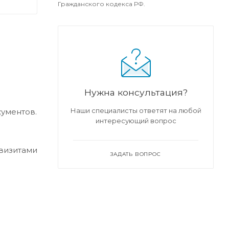
Гражданского кодекса РФ.
Нужна консультация?
Наши специалисты ответят на любой
кументов.
интересующий вопрос
квизитами
ЗАДАТЬ ВОПРОС