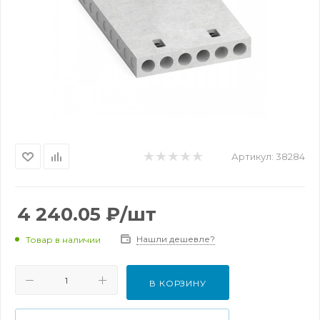
Артикул:
38284
4 240.05
₽
/шт
Нашли дешевле?
Товар в наличии
В КОРЗИНУ