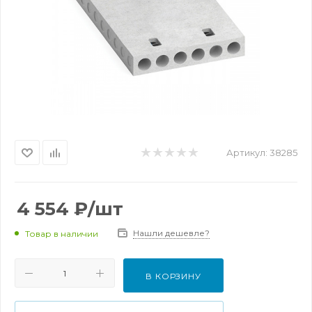
Артикул:
38285
4 554
₽
/шт
Нашли дешевле?
Товар в наличии
В КОРЗИНУ