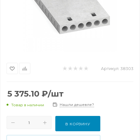
Артикул:
38303
5 375.10
₽
/шт
Нашли дешевле?
Товар в наличии
В КОРЗИНУ