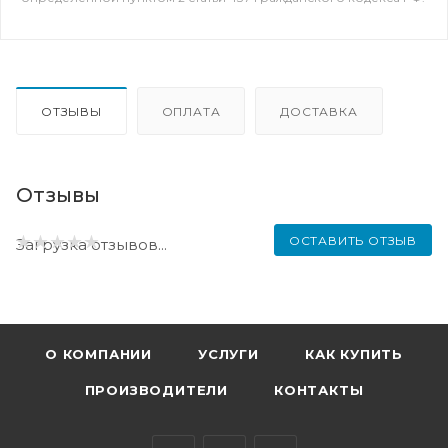
ОТЗЫВЫ
ОПЛАТА
ДОСТАВКА
Отзывы
ОСТАВИТЬ ОТЗЫВ
Загрузка отзывов...
О КОМПАНИИ
УСЛУГИ
КАК КУПИТЬ
ПРОИЗВОДИТЕЛИ
КОНТАКТЫ