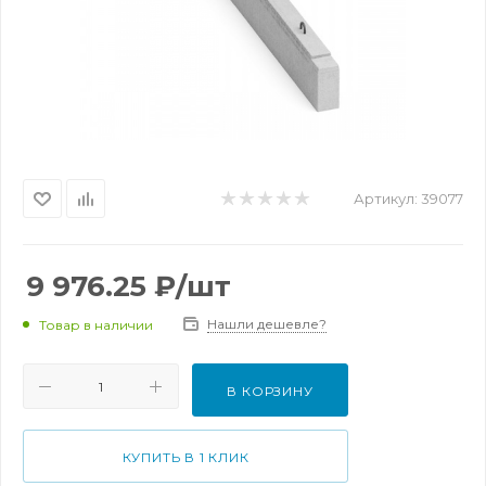
Артикул:
39077
9 976.25
₽
/шт
Нашли дешевле?
Товар в наличии
В КОРЗИНУ
КУПИТЬ В 1 КЛИК