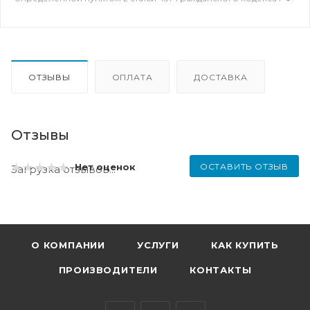
ОТЗЫВЫ
ОПЛАТА
ДОСТАВКА
Отзывы
ОСТАВИТЬ ОТЗЫВ
Нет оценок
Загрузка отзывов...
О КОМПАНИИ
УСЛУГИ
КАК КУПИТЬ
ПРОИЗВОДИТЕЛИ
КОНТАКТЫ