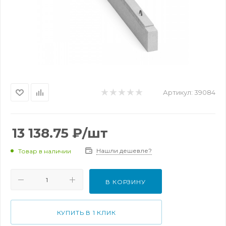
Артикул:
39084
13 138.75
₽
/шт
Нашли дешевле?
Товар в наличии
В КОРЗИНУ
КУПИТЬ В 1 КЛИК