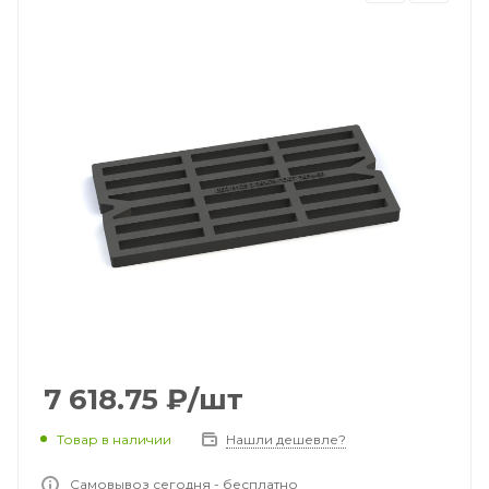
7 618.75
₽
/шт
Товар в наличии
Нашли дешевле?
Самовывоз сегодня - бесплатно