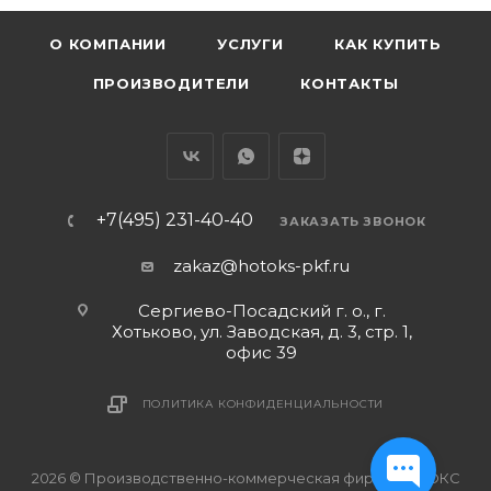
О КОМПАНИИ
УСЛУГИ
КАК КУПИТЬ
ПРОИЗВОДИТЕЛИ
КОНТАКТЫ
+7(495) 231-40-40
ЗАКАЗАТЬ ЗВОНОК
zakaz@hotoks-pkf.ru
Сергиево-Посадский г. о., г.
Хотьково, ул. Заводская, д. 3, стр. 1,
офис 39
ПОЛИТИКА КОНФИДЕНЦИАЛЬНОСТИ
2026 © Производственно-коммерческая фирма ХОТОКС