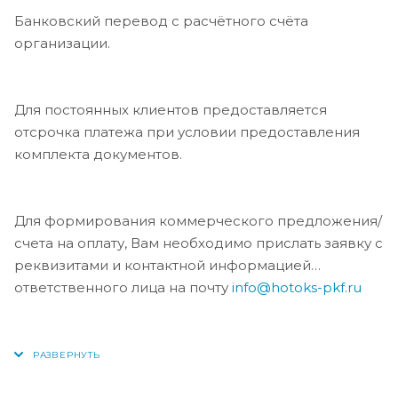
Банковский перевод с расчётного счёта
организации.
Для постоянных клиентов предоставляется
отсрочка платежа при условии предоставления
комплекта документов.
Для формирования коммерческого предложения/
счета на оплату, Вам необходимо прислать заявку с
реквизитами и контактной информацией
ответственного лица на почту
info@hotoks-pkf.ru