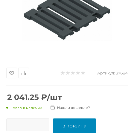
Артикул:
37684
2 041.25
₽
/шт
Нашли дешевле?
Товар в наличии
В КОРЗИНУ