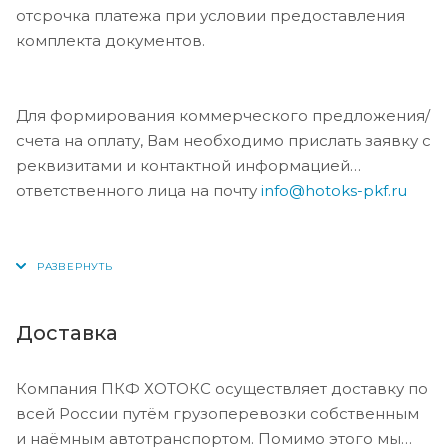
отсрочка платежа при условии предоставления
комплекта документов.
Для формирования коммерческого предложения/
счета на оплату, Вам необходимо прислать заявку с
реквизитами и контактной информацией
ответственного лица на почту
info@hotoks-pkf.ru
Доставка
Компания ПКФ ХОТОКС осуществляет доставку по
всей России путём грузоперевозки собственным
и наёмным автотранспортом. Помимо этого мы