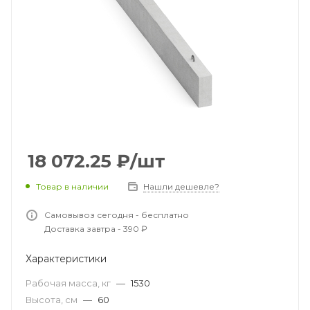
18 072.25
₽
/шт
Товар в наличии
Нашли дешевле?
Самовывоз сегодня - бесплатно
Доставка завтра - 390 ₽
Характеристики
Рабочая масса, кг
—
1530
Высота, см
—
60