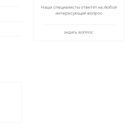
Наши специалисты ответят на любой
интересующий вопрос
ЗАДАТЬ ВОПРОС