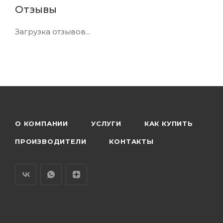
Отзывы
Загрузка отзывов...
О КОМПАНИИ
УСЛУГИ
КАК КУПИТЬ
ПРОИЗВОДИТЕЛИ
КОНТАКТЫ