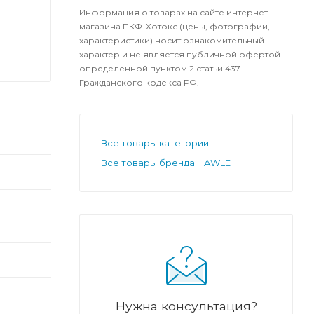
Информация о товарах на сайте интернет-
магазина ПКФ-Хотокс (цены, фотографии,
характеристики) носит ознакомительный
характер и не является публичной офертой
определенной пунктом 2 статьи 437
Гражданского кодекса РФ.
Все товары категории
Все товары бренда HAWLE
Нужна консультация?