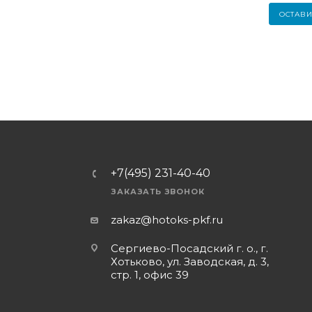
ОСТАВИ
+7(495) 231-40-40
ЗАКАЗАТЬ ЗВОНОК
zakaz@hotoks-pkf.ru
Сергиево-Посадский г. о., г.
Хотьково, ул. Заводская, д. 3,
стр. 1, офис 39