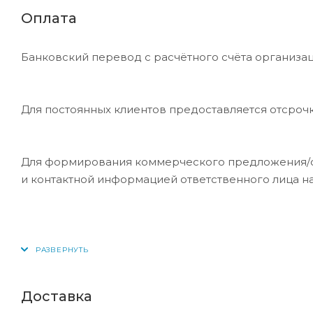
Оплата
Банковский перевод с расчётного счёта организац
Для постоянных клиентов предоставляется отсроч
Для формирования коммерческого предложения/сче
и контактной информацией ответственного лица н
Доставка