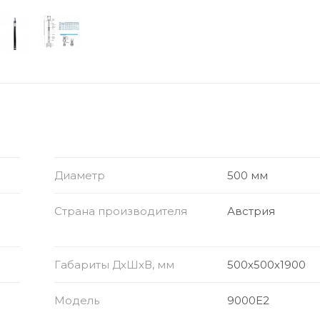
Диаметр
500 мм
Страна производителя
Австрия
Габариты ДхШхВ, мм
500х500х1900
Модель
9000E2