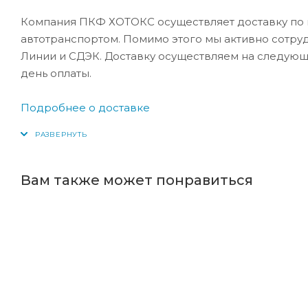
Компания ПКФ ХОТОКС осуществляет доставку по 
автотранспортом. Помимо этого мы активно сотру
Линии и СДЭК. Доставку осуществляем на следующ
день оплаты.
Подробнее о доставке
Вам также может понравиться