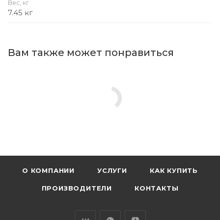
Вес, кг
7.45 кг
Вам также может понравиться
О КОМПАНИИ
УСЛУГИ
КАК КУПИТЬ
ПРОИЗВОДИТЕЛИ
КОНТАКТЫ