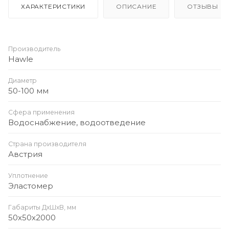
ХАРАКТЕРИСТИКИ
ОПИСАНИЕ
ОТЗЫВЫ
Производитель
Hawle
Диаметр
50-100 мм
Сфера применения
Водоснабжение, водоотведение
Страна производителя
Австрия
Уплотнение
Эластомер
Габариты ДхШхВ, мм
50х50х2000