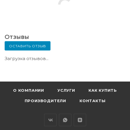
Отзывы
ОСТАВИТЬ ОТЗЫВ
Загрузка отзывов...
О КОМПАНИИ
УСЛУГИ
КАК КУПИТЬ
ПРОИЗВОДИТЕЛИ
КОНТАКТЫ