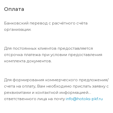
Оплата
Банковский перевод с расчётного счёта
организации.
Для постоянных клиентов предоставляется
отсрочка платежа при условии предоставления
комплекта документов.
Для формирования коммерческого предложения/
счета на оплату, Вам необходимо прислать заявку с
реквизитами и контактной информацией
ответственного лица на почту
info@hotoks-pkf.ru