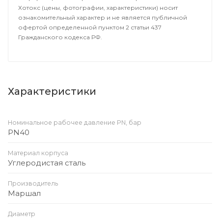
Хотокс (цены, фотографии, характеристики) носит
ознакомительный характер и не является публичной
офертой определенной пунктом 2 статьи 437
Гражданского кодекса РФ.
Характеристики
Номинальное рабочее давление PN, бар
PN40
Материал корпуса
Углеродистая сталь
Производитель
Маршал
Диаметр