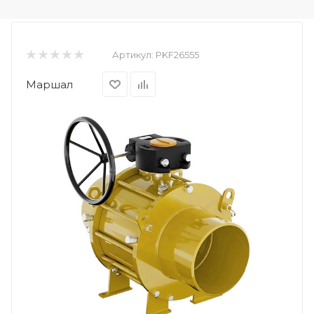
Артикул:
PKF26555
Маршал