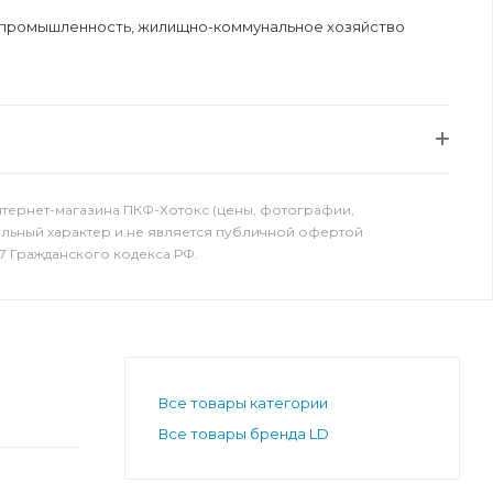
 промышленность, жилищно-коммунальное хозяйство
нтернет-магазина ПКФ-Хотокс (цены, фотографии,
ельный характер и не является публичной офертой
7 Гражданского кодекса РФ.
Все товары категории
Все товары бренда LD