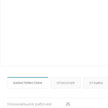
ХАРАКТЕРИСТИКИ
ОПИСАНИЕ
ОТЗЫВЫ
Номинальное рабочее
25