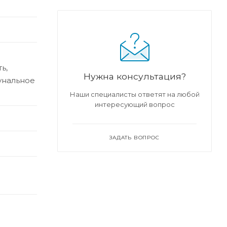
ь,
Нужна консультация?
нальное
Наши специалисты ответят на любой
интересующий вопрос
ЗАДАТЬ ВОПРОС