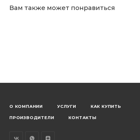
Вам также может понравиться
О КОМПАНИИ
УСЛУГИ
КАК КУПИТЬ
ПРОИЗВОДИТЕЛИ
КОНТАКТЫ