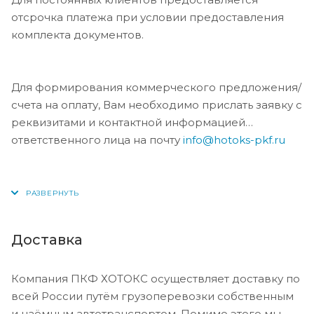
отсрочка платежа при условии предоставления
комплекта документов.
Для формирования коммерческого предложения/
счета на оплату, Вам необходимо прислать заявку с
реквизитами и контактной информацией
ответственного лица на почту
info@hotoks-pkf.ru
Доставка
Компания ПКФ ХОТОКС осуществляет доставку по
всей России путём грузоперевозки собственным
и наёмным автотранспортом. Помимо этого мы