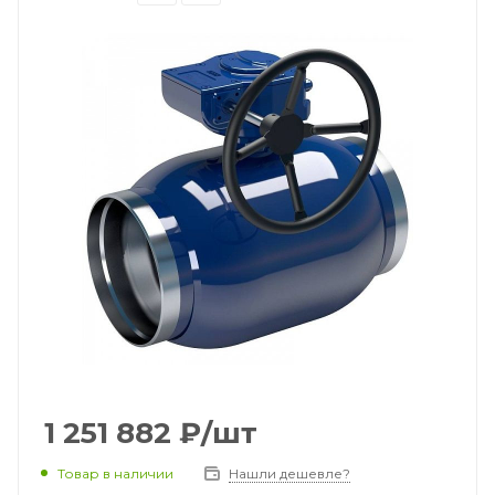
1 251 882
₽
/шт
Товар в наличии
Нашли дешевле?