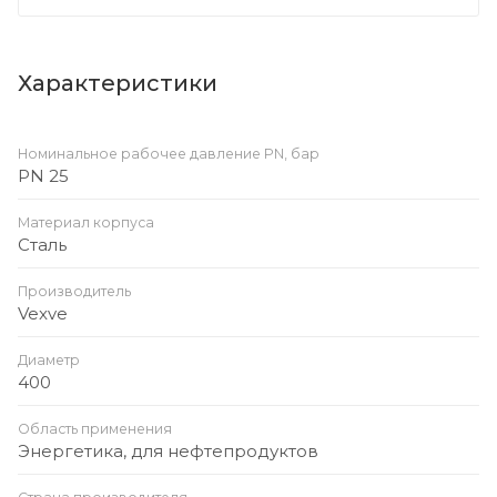
Характеристики
Номинальное рабочее давление PN, бар
PN 25
Материал корпуса
Сталь
Производитель
Vexve
Диаметр
400
Область применения
Энергетика, для нефтепродуктов