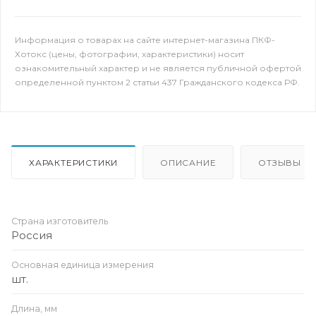
Информация о товарах на сайте интернет-магазина ПКФ-
Хотокс (цены, фотографии, характеристики) носит
ознакомительный характер и не является публичной офертой
определенной пунктом 2 статьи 437 Гражданского кодекса РФ.
ХАРАКТЕРИСТИКИ
ОПИСАНИЕ
ОТЗЫВЫ
Страна изготовитель
Россия
Основная единица измерения
шт.
Длина, мм