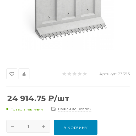
Артикул:
23395
24 914.75
₽
/шт
Нашли дешевле?
Товар в наличии
В КОРЗИНУ