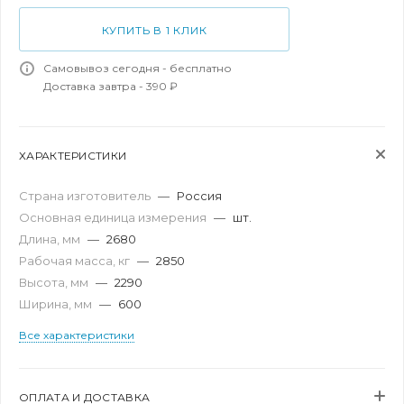
КУПИТЬ В 1 КЛИК
Самовывоз сегодня - бесплатно
Доставка завтра - 390 ₽
ХАРАКТЕРИСТИКИ
Страна изготовитель
—
Россия
Основная единица измерения
—
шт.
Длина, мм
—
2680
Рабочая масса, кг
—
2850
Высота, мм
—
2290
Ширина, мм
—
600
Все характеристики
ОПЛАТА И ДОСТАВКА