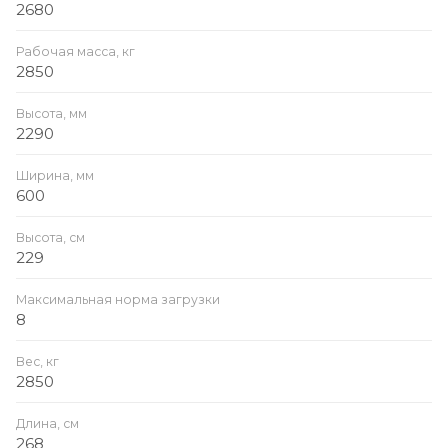
2680
Рабочая масса, кг
2850
Высота, мм
2290
Ширина, мм
600
Высота, см
229
Максимальная норма загрузки
8
Вес, кг
2850
Длина, см
268