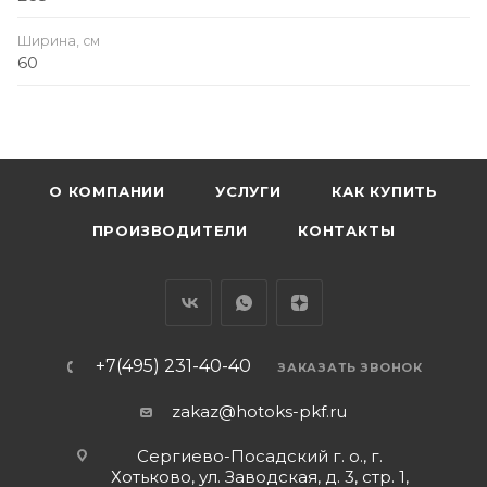
Ширина, см
60
О КОМПАНИИ
УСЛУГИ
КАК КУПИТЬ
ПРОИЗВОДИТЕЛИ
КОНТАКТЫ
+7(495) 231-40-40
ЗАКАЗАТЬ ЗВОНОК
zakaz@hotoks-pkf.ru
Сергиево-Посадский г. о., г.
Хотьково, ул. Заводская, д. 3, стр. 1,