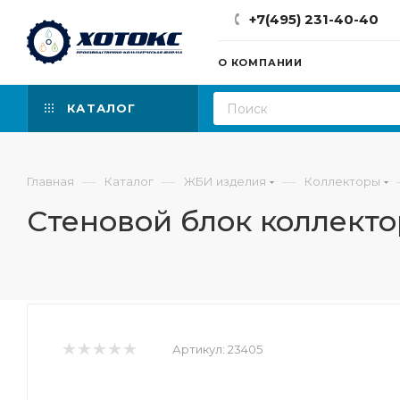
+7(495) 231-40-40
О КОМПАНИИ
КАТАЛОГ
—
—
—
Главная
Каталог
ЖБИ изделия
Коллекторы
Стеновой блок коллекто
Артикул:
23405