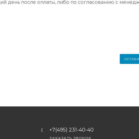
ий день после оплаты, либо по согласованию с менед
ОСТАВИ
+7(495) 231-40-40
ЗАКАЗАТЬ ЗВОНОК