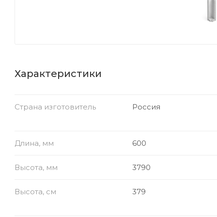
Характеристики
Страна изготовитель
Россия
Длина, мм
600
Высота, мм
3790
Высота, см
379