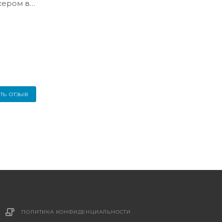
жером в
ТЬ ОТЗЫВ
ПОЛИТИКА КОНФИДЕНЦИАЛЬНОСТИ