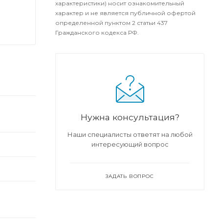
характеристики) носит ознакомительный
характер и не является публичной офертой
определенной пунктом 2 статьи 437
Гражданского кодекса РФ.
Нужна консультация?
Наши специалисты ответят на любой
интересующий вопрос
ЗАДАТЬ ВОПРОС