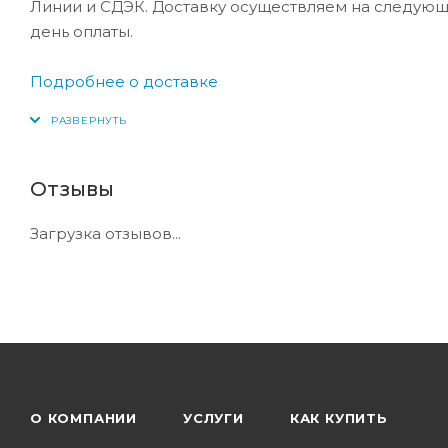
Линии и СДЭК. Доставку осуществляем на следующ
день оплаты.
Подробнее о доставке
Отзывы
Загрузка отзывов...
О КОМПАНИИ
УСЛУГИ
КАК КУПИТЬ