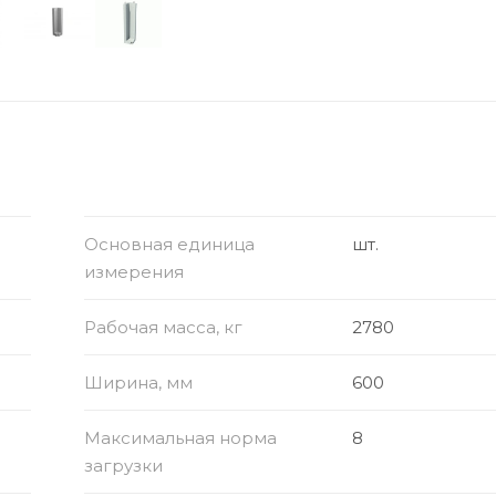
Основная единица
шт.
измерения
Рабочая масса, кг
2780
Ширина, мм
600
Максимальная норма
8
загрузки