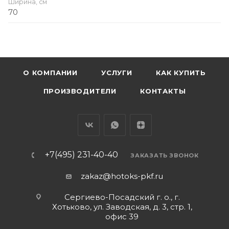
Ширина, см
70
О КОМПАНИИ
УСЛУГИ
КАК КУПИТЬ
ПРОИЗВОДИТЕЛИ
КОНТАКТЫ
+7(495) 231-40-40
ЗАКАЗАТЬ ЗВОНОК
zakaz@hotoks-pkf.ru
Сергиево-Посадский г. о., г.
Хотьково, ул. Заводская, д. 3, стр. 1,
офис 39