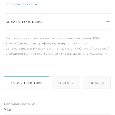
Все характеристики
ОПЛАТА И ДОСТАВКА
Информация о товарах на сайте интернет-магазина ПКФ-
Хотокс (цены, фотографии, характеристики) носит
ознакомительный характер и не является публичной офертой
определенной пунктом 2 статьи 437 Гражданского кодекса РФ.
ХАРАКТЕРИСТИКИ
ОТЗЫВЫ
ОПЛАТА
Рабочая масса, кг
71.8