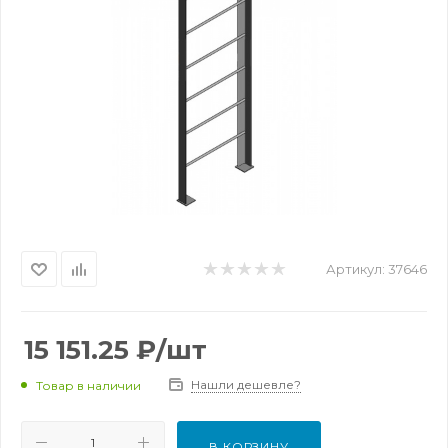
Артикул:
37646
15 151.25
₽
/шт
Нашли дешевле?
Товар в наличии
В КОРЗИНУ