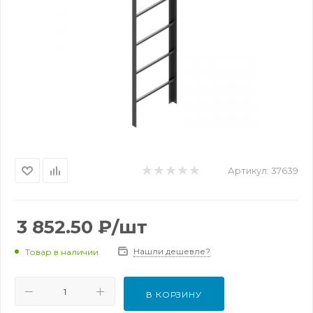
Артикул:
37639
3 852.50
₽
/шт
Нашли дешевле?
Товар в наличии
В КОРЗИНУ