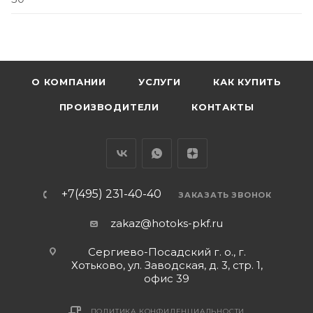
О КОМПАНИИ
УСЛУГИ
КАК КУПИТЬ
ПРОИЗВОДИТЕЛИ
КОНТАКТЫ
+7(495) 231-40-40
ЗАКАЗАТЬ ЗВОНОК
zakaz@hotoks-pkf.ru
Сергиево-Посадский г. о., г.
Хотьково, ул. Заводская, д. 3, стр. 1,
офис 39
ПОЛИТИКА КОНФИДЕНЦИАЛЬНОСТИ