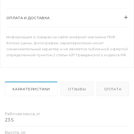
ОПЛАТА И ДОСТАВКА
Информация о товарах на сайте интернет-магазина ПКФ-
Хотокс (цены, фотографии, характеристики) носит
ознакомительный характер и не является публичной офертой
определенной пунктом 2 статьи 437 Гражданского кодекса РФ.
ХАРАКТЕРИСТИКИ
ОТЗЫВЫ
ОПЛАТА
Рабочая масса, кг
23.5
Высота, см