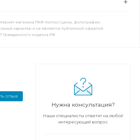
нтернет-магазина ПКФ-Хотокс (цены, фотографии,
ельный характер и не является публичной офертой
7 Гражданского кодекса РФ.
ТЬ ОТЗЫВ
Нужна консультация?
Наши специалисты ответят на любой
интересующий вопрос