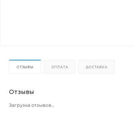
ОТЗЫВЫ
ОПЛАТА
ДОСТАВКА
Отзывы
Загрузка отзывов...