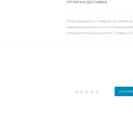
ОПЛАТА И ДОСТАВКА
Информация о товарах на сайте и
характеристики) носит ознакомит
определенной пунктом 2 статьи 43
ОСТАВИ