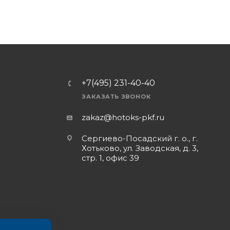
+7(495) 231-40-40
ЗАКАЗАТЬ ЗВОНОК
zakaz@hotoks-pkf.ru
Сергиево-Посадский г. о., г.
Хотьково, ул. Заводская, д. 3,
стр. 1, офис 39