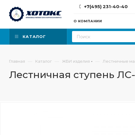
+7(495) 231-40-40
О КОМПАНИИ
КАТАЛОГ
—
—
—
Главная
Каталог
ЖБИ изделия
Лестничные ма
Лестничная ступень ЛС-